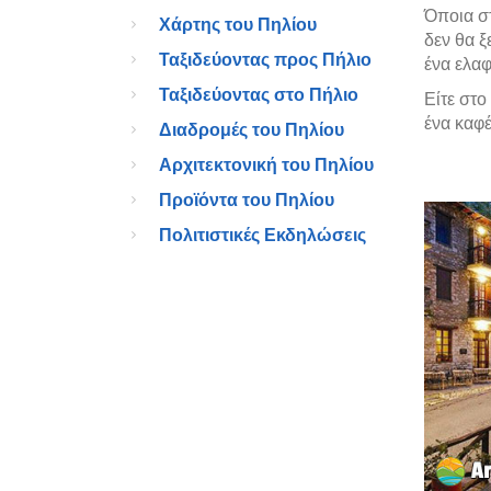
Όποια στ
Χάρτης του Πηλίου
δεν θα ξ
Ταξιδεύοντας προς Πήλιο
ένα ελα
Ταξιδεύοντας στο Πήλιο
Είτε στο
ένα καφέ
Διαδρομές του Πηλίου
Αρχιτεκτονική του Πηλίου
Προϊόντα του Πηλίου
Πολιτιστικές Εκδηλώσεις