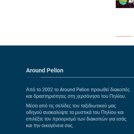
Around Pelion
Από το 2002 το Around Pelion προωθεί διακοπές
και δραστηριότητες στη χερσόνησο του Πηλίου.
Μέσα από τις σελίδες του ταξιδιωτικού μας
οδηγού ανακαλύψτε τα μυστικά του Πηλίου και
επιλέξτε τον προορισμό των διακοπών για εσάς
και την οικογένεια σας.