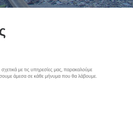
ς
σχετικά με τις υπηρεσίες μας, παρακαλούμε
ουμε άμεσα σε κάθε μήνυμα που θα λάβουμε.