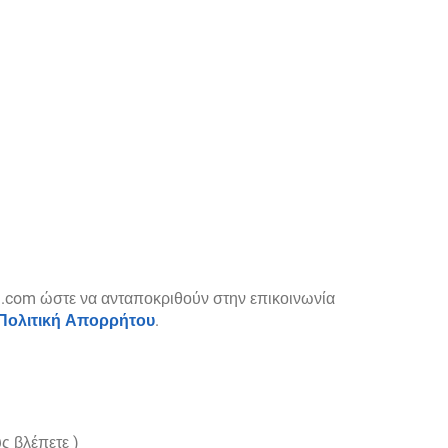
.com ώστε να ανταποκριθούν στην επικοινωνία
Πολιτική Απορρήτου
.
ς βλέπετε )