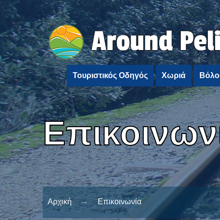
Τουριστικός Οδηγός
Χωριά
Βόλο
Επικοινων
Αρχική
Επικοινωνία