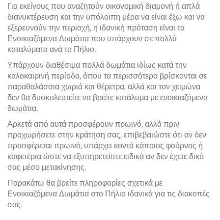
Για εκείνους που αναζητούν οικονομική διαμονή ή απλά
διανυκτέρευση και την υπόλοιπη μέρα να είναι έξω και να
εξερευνούν την περιοχή, η ιδανική πρόταση είναι τα
Ενοικιαζόμενα Δωμάτια που υπάρχουν σε πολλά
καταλύματα ανά το Πήλιο.
Υπάρχουν διαθέσιμα πολλά δωμάτια ιδίως κατά την
καλοκαιρινή περίοδο, όπου τα περισσότερα βρίσκονται σε
παραθαλάσσια χωριά και θέρετρα, αλλά και τον χειμώνα
δεν θα δυσκολευτείτε να βρείτε κατάλυμα με ενοικιαζόμενα
δωμάτια.
Αρκετά από αυτά προσφέρουν πρωινό, αλλά πριν
προχωρήσετε στην κράτηση σας, επιβεβαιώστε ότι αν δεν
προσφέρεται πρωινό, υπάρχει κοντά κάποιος φούρνος ή
καφετέρια ώστε να εξυπηρετείστε ειδικά αν δεν έχετε δικό
σας μέσο μετακίνησης.
Παρακάτω θα βρείτε πληροφορίες σχετικά με
Ενοικιαζόμενα Δωμάτια στο Πήλιο ιδανικά για τις διακοπές
σας.