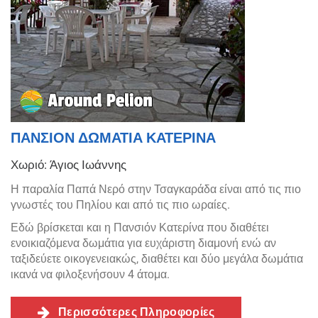
ΠΑΝΣΙΟΝ ΔΩΜΑΤΙΑ ΚΑΤΕΡΙΝΑ
Χωριό: Άγιος Ιωάννης
Η παραλία Παπά Νερό στην Τσαγκαράδα είναι από τις πιο
γνωστές του Πηλίου και από τις πιο ωραίες.
Εδώ βρίσκεται και η Πανσιόν Κατερίνα που διαθέτει
ενοικιαζόμενα δωμάτια για ευχάριστη διαμονή ενώ αν
ταξιδεύετε οικογενειακώς, διαθέτει και δύο μεγάλα δωμάτια
ικανά να φιλοξενήσουν 4 άτομα.
Περισσότερες Πληροφορίες