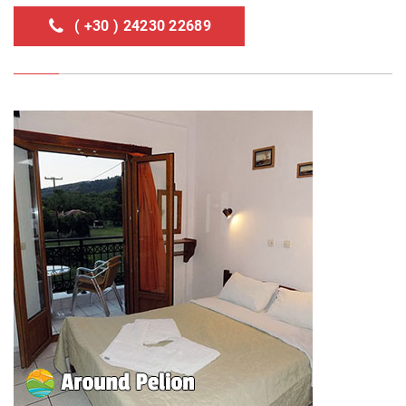
( +30 ) 24230 22689