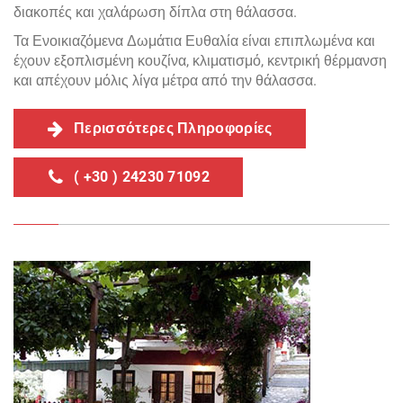
διακοπές και χαλάρωση δίπλα στη θάλασσα.
Τα Ενοικιαζόμενα Δωμάτια Ευθαλία είναι επιπλωμένα και
έχουν εξοπλισμένη κουζίνα, κλιματισμό, κεντρική θέρμανση
και απέχουν μόλις λίγα μέτρα από την θάλασσα.
Περισσότερες Πληροφορίες
( +30 ) 24230 71092