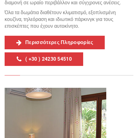
διαμονή σε ωραίο περιβάλλον και σύγχρονες ανέσεις.
Όλα τα δωμάτια διαθέτουν κλιματισμό, εξοπλισμένη
κουζίνα, τηλεόραση και ιδιωτικό πάρκινγκ για τους
επισκέπτες που έχουν αυτοκίνητο.
Περισσότερες Πληροφορίες
( +30 ) 24230 54510