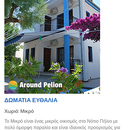
ΔΩΜΑΤΙΑ ΕΥΘΑΛΙΑ
Χωριό: Μικρό
Το Μικρό είναι ένας μικρός οικισμός στο Νότιο Πήλιο με
πολύ όμορφη παραλία και είναι ιδανικός προορισμός για