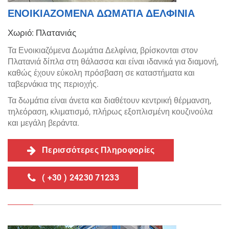
ΕΝΟΙΚΙΑΖΟΜΕΝΑ ΔΩΜΑΤΙΑ ΔΕΛΦΙΝΙΑ
Χωριό: Πλατανιάς
Τα Ενοικιαζόμενα Δωμάτια Δελφίνια, βρίσκονται στον
Πλατανιά δίπλα στη θάλασσα και είναι ιδανικά για διαμονή,
καθώς έχουν εύκολη πρόσβαση σε καταστήματα και
ταβερνάκια της περιοχής.
Τα δωμάτια είναι άνετα και διαθέτουν κεντρική θέρμανση,
τηλεόραση, κλιματισμό, πλήρως εξοπλισμένη κουζινούλα
και μεγάλη βεράντα.
Περισσότερες Πληροφορίες
( +30 ) 24230 71233