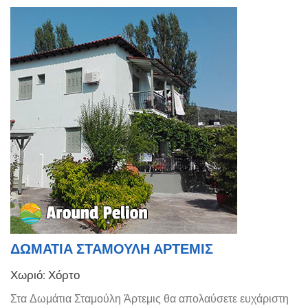
ΔΩΜΑΤΙΑ ΣΤΑΜΟΥΛΗ ΑΡΤΕΜΙΣ
Χωριό: Χόρτο
Στα Δωμάτια Σταμούλη Άρτεμις θα απολαύσετε ευχάριστη