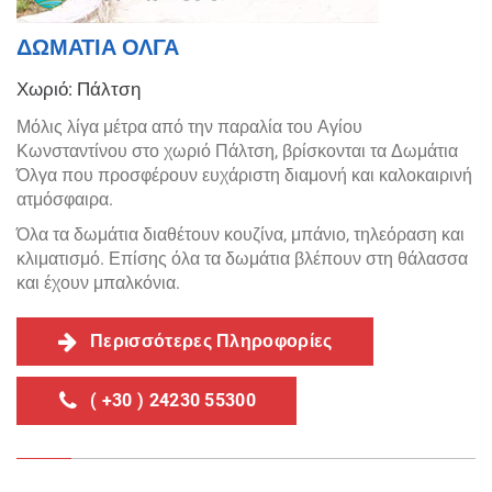
ΔΩΜΑΤΙΑ ΟΛΓΑ
Χωριό: Πάλτση
Μόλις λίγα μέτρα από την παραλία του Αγίου
Κωνσταντίνου στο χωριό Πάλτση, βρίσκονται τα Δωμάτια
Όλγα που προσφέρουν ευχάριστη διαμονή και καλοκαιρινή
ατμόσφαιρα.
Όλα τα δωμάτια διαθέτουν κουζίνα, μπάνιο, τηλεόραση και
κλιματισμό. Επίσης όλα τα δωμάτια βλέπουν στη θάλασσα
και έχουν μπαλκόνια.
Περισσότερες Πληροφορίες
( +30 ) 24230 55300