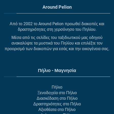
Around Pelion
Από το 2002 το Around Pelion προωθεί διακοπές και
δραστηριότητες στη χερσόνησο του Πηλίου.
Μέσα από τις σελίδες του ταξιδιωτικού μας οδηγού
ανακαλύψτε τα μυστικά του Πηλίου και επιλέξτε τον
προορισμό των διακοπών για εσάς και την οικογένεια σας.
Πήλιο - Μαγνησία
Πήλιο
Ξενοδοχεία στο Πήλιο
Διασκέδαση στο Πήλιο
Δραστηριότητες στο Πήλιο
Αξιοθέατα στο Πήλιο