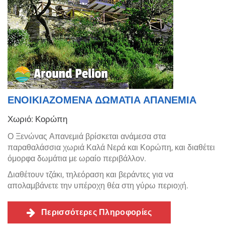
ΕΝΟΙΚΙΑΖΟΜΕΝΑ ΔΩΜΑΤΙΑ ΑΠΑΝΕΜΙΑ
Χωριό: Κορώπη
Ο Ξενώνας Απανεμιά βρίσκεται ανάμεσα στα
παραθαλάσσια χωριά Καλά Νερά και Κορώπη, και διαθέτει
όμορφα δωμάτια με ωραίο περιβάλλον.
Διαθέτουν τζάκι, τηλεόραση και βεράντες για να
απολαμβάνετε την υπέροχη θέα στη γύρω περιοχή.
Περισσότερες Πληροφορίες