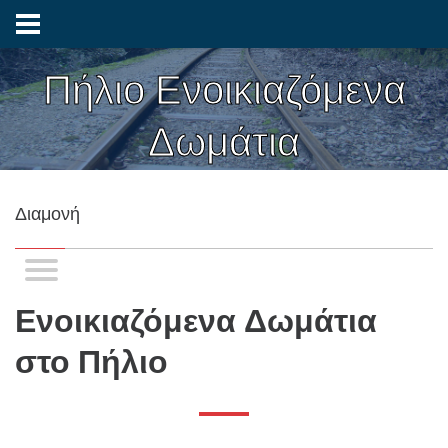
Πήλιο Ενοικιαζόμενα
Δωμάτια
Διαμονή
Ενοικιαζόμενα Δωμάτια
στο Πήλιο