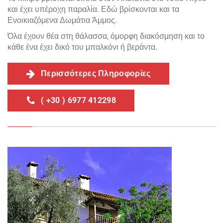
και έχει υπέροχη παραλία. Εδώ βρίσκονται και τα
Ενοικιαζόμενα Δωμάτια Άμμος.
Όλα έχουν θέα στη θάλασσα, όμορφη διακόσμηση και το
κάθε ένα έχει δικό του μπαλκόνι ή βεράντα.
Περισσότερες Πληροφορίες
( +30 ) 6977 412298