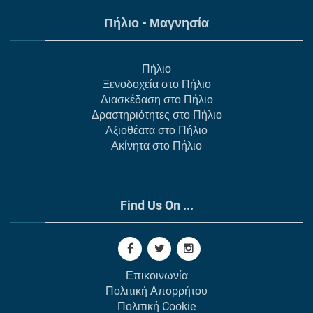
Πήλιο - Μαγνησία
Πήλιο
Ξενοδοχεία στο Πήλιο
Διασκέδαση στο Πήλιο
Δραστηριότητες στο Πήλιο
Αξιοθέατα στο Πήλιο
Ακίνητα στο Πήλιο
Find Us On ...
Επικοινωνία
Πολιτική Απορρήτου
Πολιτική Cookie