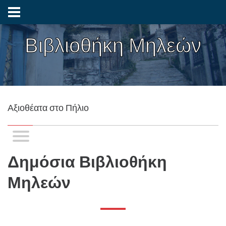
Βιβλιοθήκη Μηλεών
Αξιοθέατα στο Πήλιο
Δημόσια Βιβλιοθήκη
Μηλεών