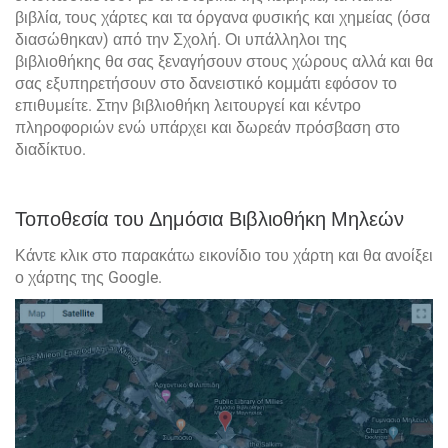
βιβλία, τους χάρτες και τα όργανα φυσικής και χημείας (όσα
διασώθηκαν) από την Σχολή. Οι υπάλληλοι της
βιβλιοθήκης θα σας ξεναγήσουν στους χώρους αλλά και θα
σας εξυπηρετήσουν στο δανειστικό κομμάτι εφόσον το
επιθυμείτε. Στην βιβλιοθήκη λειτουργεί και κέντρο
πληροφοριών ενώ υπάρχει και δωρεάν πρόσβαση στο
διαδίκτυο.
Τοποθεσία του Δημόσια Βιβλιοθήκη Μηλεών
Κάντε κλικ στο παρακάτω εικονίδιο του χάρτη και θα ανοίξει
ο χάρτης της Google.