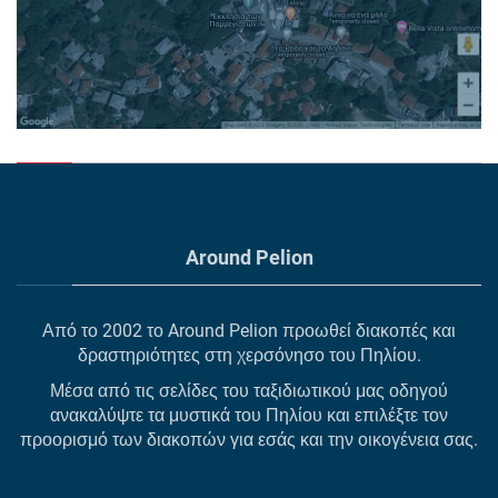
Around Pelion
Από το 2002 το Around Pelion προωθεί διακοπές και
δραστηριότητες στη χερσόνησο του Πηλίου.
Μέσα από τις σελίδες του ταξιδιωτικού μας οδηγού
ανακαλύψτε τα μυστικά του Πηλίου και επιλέξτε τον
προορισμό των διακοπών για εσάς και την οικογένεια σας.