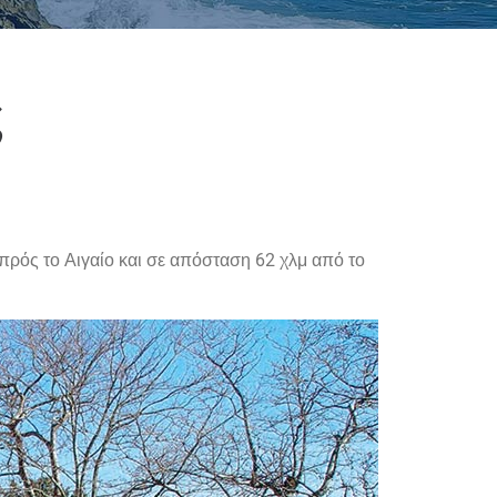
ς
πρός το Αιγαίο και σε απόσταση 62 χλμ από το