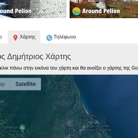
o
Χάρτης
Τηλέφωνο
ος Δημήτριος Χάρτης
κλικ πάνω στην εικόνα του χάρτη και θα ανοίξει ο χάρτης της Go