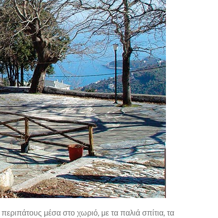
περιπάτους μέσα στο χωριό, με τα παλιά σπίτια, τα