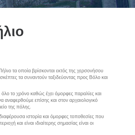
ήλιο
ήλιο τα οποία βρίσκονται εκτός της χερσονήσου
πισκέπτες τα συναντούν ταξιδεύοντας προς Βόλο και
 όλο το χρόνο καθώς έχει όμορφες παραλίες και
να αναφερθούμε επίσης και στον αρχαιολογικό
είο της πόλης.
ενδιαφέρουσα ιστορία και όμορφες τοποθεσίες που
ριοχή και είναι ιδιαίτερης σημασίας είναι οι