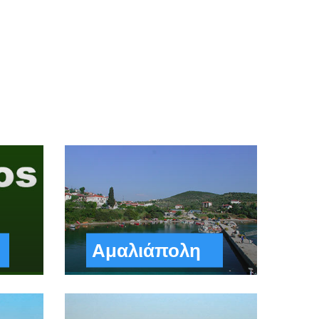
Αμαλιάπολη