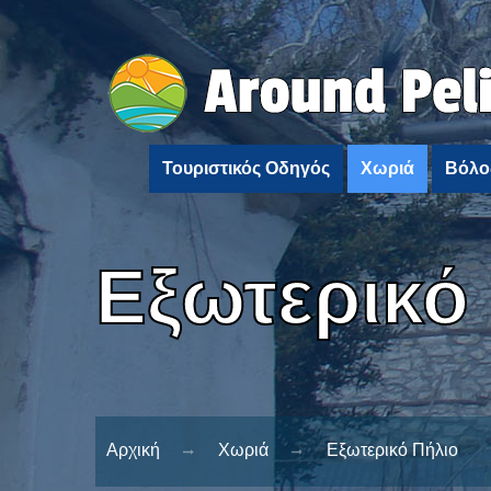
Τουριστικός Οδηγός
Χωριά
Βόλο
Εξωτερικό
Αρχική
Χωριά
Εξωτερικό Πήλιο