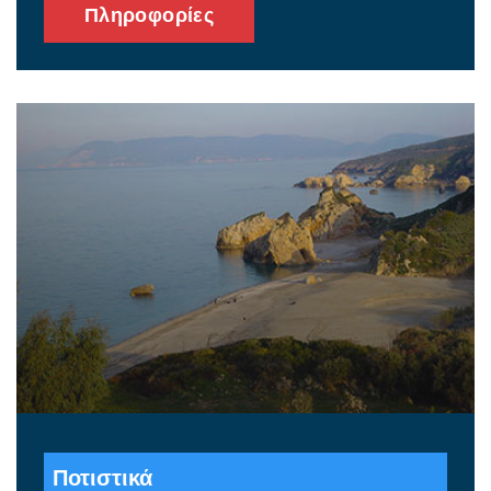
Πληροφορίες
Ποτιστικά