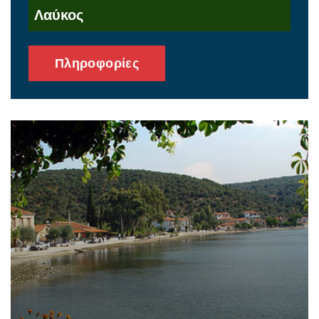
Λαύκος
Πληροφορίες