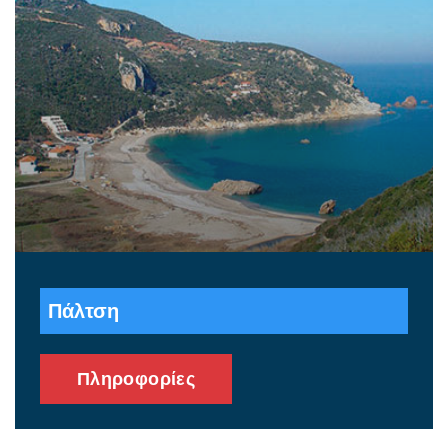
Πάλτση
Πληροφορίες