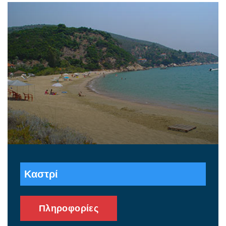
Καστρί
Πληροφορίες