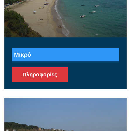
Μικρό
Πληροφορίες