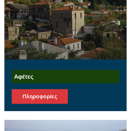
Αφέτες
Πληροφορίες