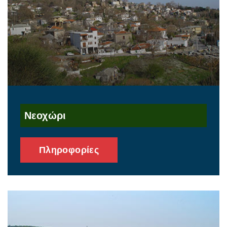
Νεοχώρι
Πληροφορίες