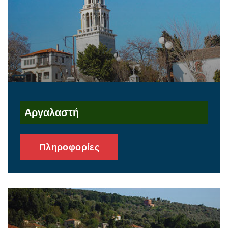
Αργαλαστή
Πληροφορίες