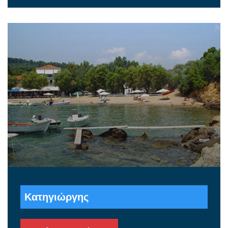
Κατηγιώργης