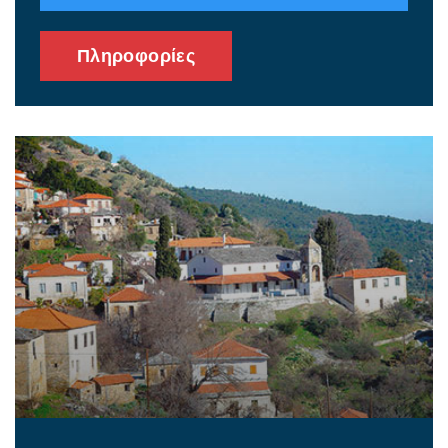
Πληροφορίες