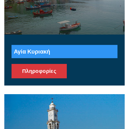
Αγία Κυριακή
Πληροφορίες