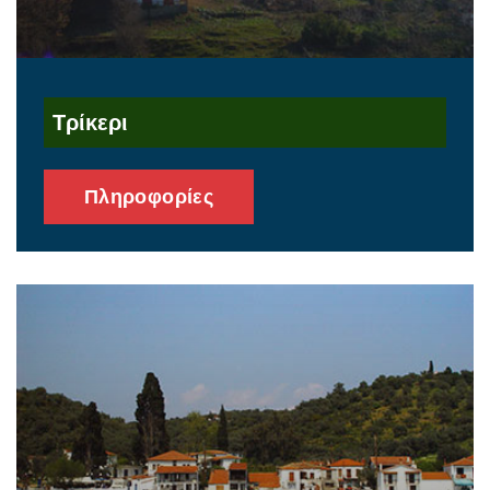
Τρίκερι
Πληροφορίες