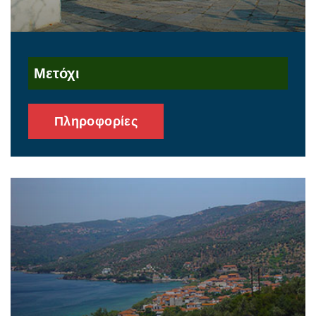
Μετόχι
Πληροφορίες