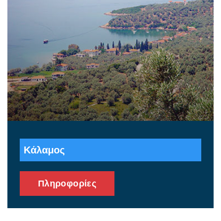
Κάλαμος
Πληροφορίες