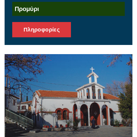
Προμύρι
Πληροφορίες