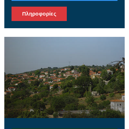
Πληροφορίες