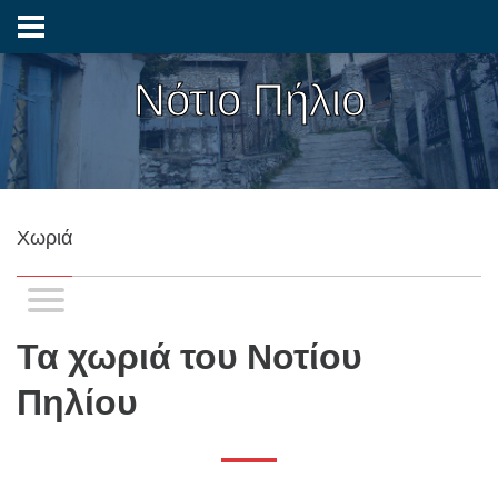
Νότιο Πήλιο
Χωριά
Τα χωριά του Νοτίου
Πηλίου