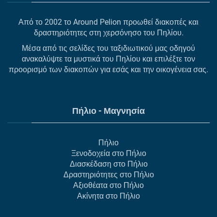
Από το 2002 το Around Pelion προωθεί διακοπές και
δραστηριότητες στη χερσόνησο του Πηλίου.
Μέσα από τις σελίδες του ταξιδιωτικού μας οδηγού
ανακαλύψτε τα μυστικά του Πηλίου και επιλέξτε τον
προορισμό των διακοπών για εσάς και την οικογένεια σας.
Πήλιο - Μαγνησία
Πήλιο
Ξενοδοχεία στο Πήλιο
Διασκέδαση στο Πήλιο
Δραστηριότητες στο Πήλιο
Αξιοθέατα στο Πήλιο
Ακίνητα στο Πήλιο