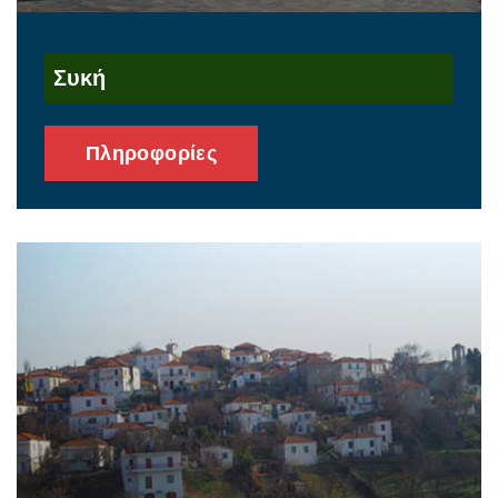
Συκή
Πληροφορίες