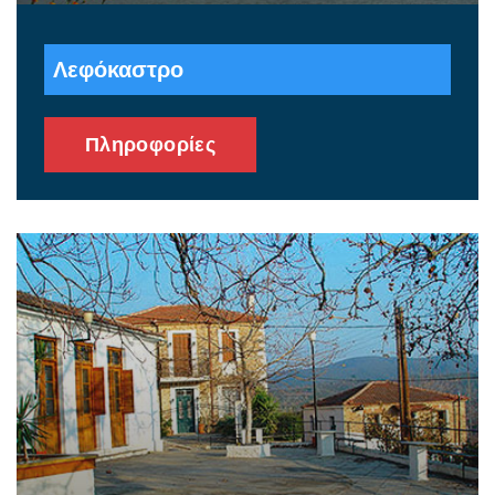
Λεφόκαστρο
Πληροφορίες