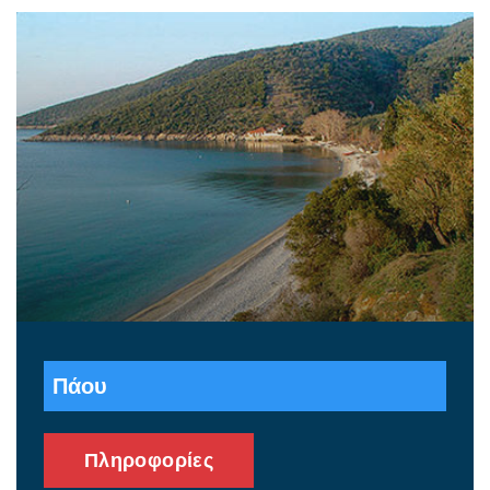
Πάου
Πληροφορίες