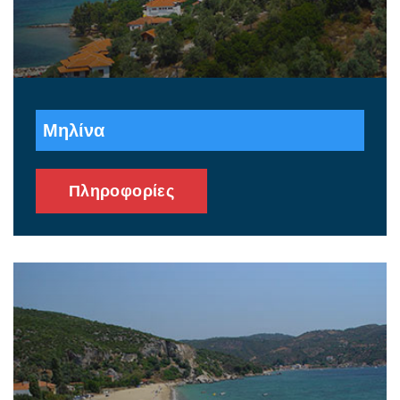
Μηλίνα
Πληροφορίες