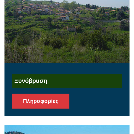
Ξυνόβρυση
Πληροφορίες