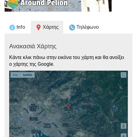
Info
Χάρτης
Τηλέφωνο
Ανακασιά Χάρτης
Κάντε κλικ πάνω στην εικόνα του χάρτη και θα ανοίξει
ο χάρτης της Google.