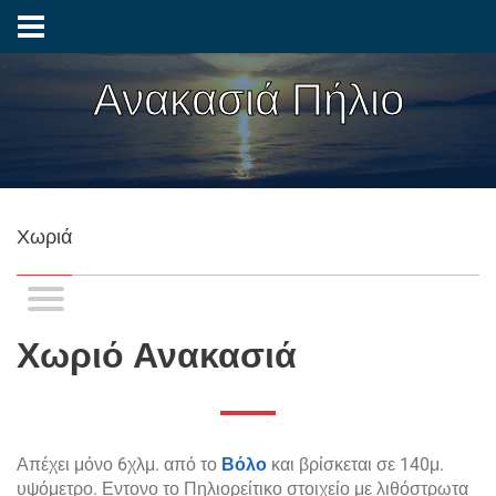
Ανακασιά Πήλιο
Χωριά
Χωριό Ανακασιά
Απέχει μόνο 6χλμ. από το
Βόλο
και βρίσκεται σε 140μ.
υψόμετρο. Εντονο το Πηλιορείτικο στοιχείο με λιθόστρωτα