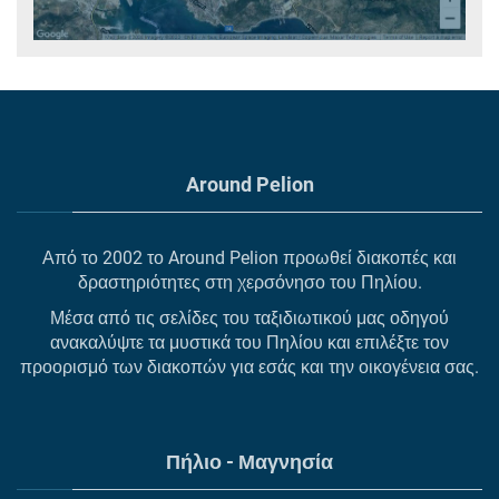
Around Pelion
Από το 2002 το Around Pelion προωθεί διακοπές και
δραστηριότητες στη χερσόνησο του Πηλίου.
Μέσα από τις σελίδες του ταξιδιωτικού μας οδηγού
ανακαλύψτε τα μυστικά του Πηλίου και επιλέξτε τον
προορισμό των διακοπών για εσάς και την οικογένεια σας.
Πήλιο - Μαγνησία