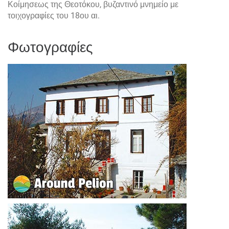
Κοίμησεως της Θεοτόκου, βυζαντινό μνημείο με
τοιχογραφίες του 18ου αι.
Φωτογραφίες