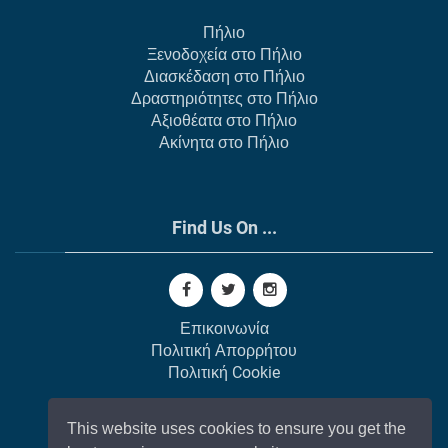
Πήλιο
Ξενοδοχεία στο Πήλιο
Διασκέδαση στο Πήλιο
Δραστηριότητες στο Πήλιο
Αξιοθέατα στο Πήλιο
Ακίνητα στο Πήλιο
Find Us On ...
Επικοινωνία
Πολιτική Απορρήτου
Πολιτική Cookie
This website uses cookies to ensure you get the