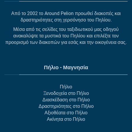
Από το 2002 το Around Pelion προωθεί διακοπές και
δραστηριότητες στη χερσόνησο του Πηλίου.
Μέσα από τις σελίδες του ταξιδιωτικού μας οδηγού
ανακαλύψτε τα μυστικά του Πηλίου και επιλέξτε τον
προορισμό των διακοπών για εσάς και την οικογένεια σας.
Πήλιο - Μαγνησία
Πήλιο
Ξενοδοχεία στο Πήλιο
Διασκέδαση στο Πήλιο
Δραστηριότητες στο Πήλιο
Αξιοθέατα στο Πήλιο
Ακίνητα στο Πήλιο