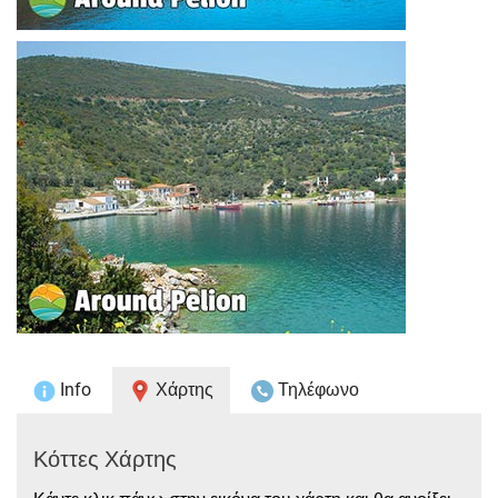
Info
Χάρτης
Τηλέφωνο
Κόττες Χάρτης