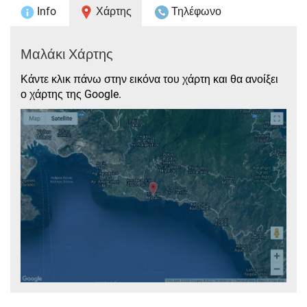
Info
Χάρτης
Τηλέφωνο
Μαλάκι Χάρτης
Κάντε κλικ πάνω στην εικόνα του χάρτη και θα ανοίξει
ο χάρτης της Google.