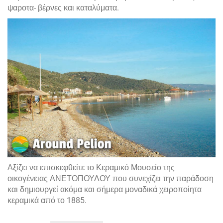
ψαροτα- βέρνες και καταλύματα.
Αξίζει να επισκεφθείτε το Κεραμικό Μουσείο της
οικογένειας ΑΝΕΤΟΠΟΥΛΟΥ που συνεχίζει την παράδοση
και δημιουργεί ακόμα και σήμερα μοναδικά χειροποίητα
κεραμικά από το 1885.