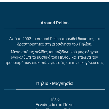
Around Pelion
Από το 2002 το Around Pelion προωθεί διακοπές και
δραστηριότητες στη χερσόνησο του Πηλίου.
Μέσα από τις σελίδες του ταξιδιωτικού μας οδηγού
ανακαλύψτε τα μυστικά του Πηλίου και επιλέξτε τον
προορισμό των διακοπών για εσάς και την οικογένεια σας.
Πήλιο - Μαγνησία
Πήλιο
Ξενοδοχεία στο Πήλιο