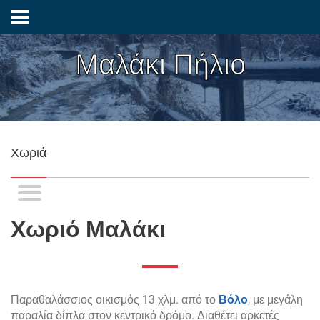
Μαλάκι Πήλιο
Χωριά
Χωριό Μαλάκι
Παραθαλάσσιος οικισμός 13 χλμ. από το
Βόλο
, με μεγάλη
παραλία δίπλα στον κεντρικό δρόμο. Διαθέτει αρκετές