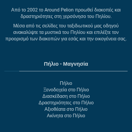
Από το 2002 το Around Pelion προωθεί διακοπές και
δραστηριότητες στη χερσόνησο του Πηλίου.
Μέσα από τις σελίδες του ταξιδιωτικού μας οδηγού
ανακαλύψτε τα μυστικά του Πηλίου και επιλέξτε τον
προορισμό των διακοπών για εσάς και την οικογένεια σας.
Πήλιο - Μαγνησία
Πήλιο
Ξενοδοχεία στο Πήλιο
Διασκέδαση στο Πήλιο
Δραστηριότητες στο Πήλιο
Αξιοθέατα στο Πήλιο
Ακίνητα στο Πήλιο