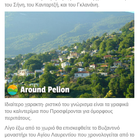
του Σήνη, του Κανταρτζή, και του Γκλανάνη.
Ιδιαίτερο χαρακτη- ριστικό του γνώρισμα είναι τα γραφικά
του καλντερίμια που Προσφέρονται για όμορφους
περιπάτους.
Λίγο έξω από το χωριό θα επισκεφθείτε το Βυζαντινό
μοναστήρι του Αγίου Λαυρεντίου που χρονολογείται από το