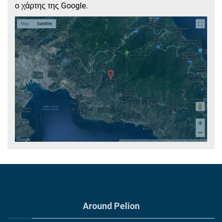
ο χάρτης της Google.
Around Pelion