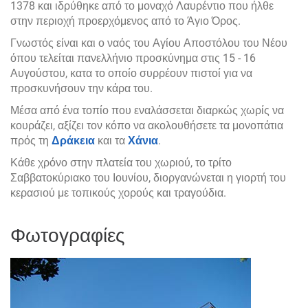
1378 και ιδρύθηκε από το μοναχό Λαυρέντιο που ήλθε
στην περιοχή προερχόμενος από το Άγιο Όρος.
Γνωστός είναι και ο ναός του Αγίου Αποστόλου του Νέου
όπου τελείται πανελλήνιο προσκύνημα στις 15 - 16
Αυγούστου, κατα το οποίο συρρέουν πιστοί για να
προσκυνήσουν την κάρα του.
Μέσα από ένα τοπίο που εναλάσσεται διαρκώς χωρίς να
κουράζει, αξίζει τον κόπο να ακολουθήσετε τα μονοπάτια
πρός τη
Δράκεια
και τα
Χάνια
.
Κάθε χρόνο στην πλατεία του χωριού, το τρίτο
Σαββατοκύριακο του Ιουνίου, διοργανώνεται η γιορτή του
κερασιού με τοπικούς χορούς και τραγούδια.
Φωτογραφίες