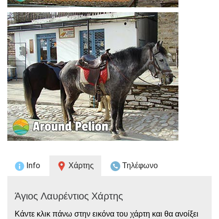
Info
Χάρτης
Τηλέφωνο
Άγιος Λαυρέντιος Χάρτης
Κάντε κλικ πάνω στην εικόνα του χάρτη και θα ανοίξει