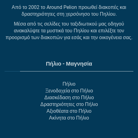
Από το 2002 το Around Pelion προωθεί διακοπές και
δραστηριότητες στη χερσόνησο του Πηλίου.
Μέσα από τις σελίδες του ταξιδιωτικού μας οδηγού
ανακαλύψτε τα μυστικά του Πηλίου και επιλέξτε τον
προορισμό των διακοπών για εσάς και την οικογένεια σας.
Πήλιο - Μαγνησία
Πήλιο
Ξενοδοχεία στο Πήλιο
Διασκέδαση στο Πήλιο
Δραστηριότητες στο Πήλιο
Αξιοθέατα στο Πήλιο
Ακίνητα στο Πήλιο