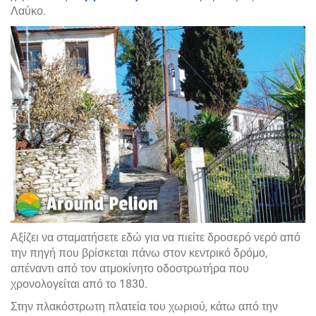
Λαύκο.
Αξίζει να σταματήσετε εδώ για να πιείτε δροσερό νερό από
την πηγή που βρίσκεται πάνω στον κεντρικό δρόμο,
απέναντι από τον ατμοκίνητο οδοστρωτήρα που
χρονολογείται από το 1830.
Στην πλακόστρωτη πλατεία του χωριού, κάτω από την