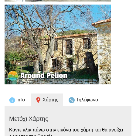
Info
Χάρτης
Τηλέφωνο
Μετόχι Χάρτης
Κάντε κλικ πάνω στην εικόνα του χάρτη και θα ανοίξει