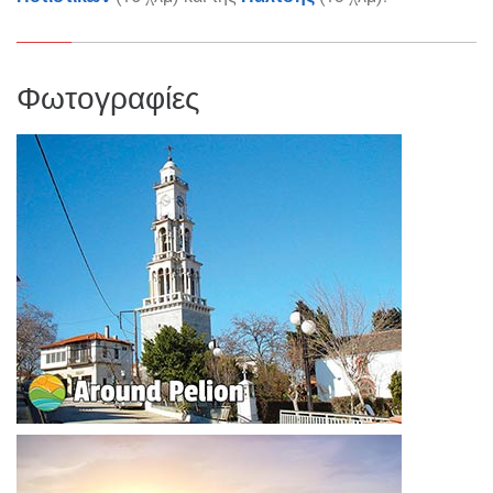
Φωτογραφίες