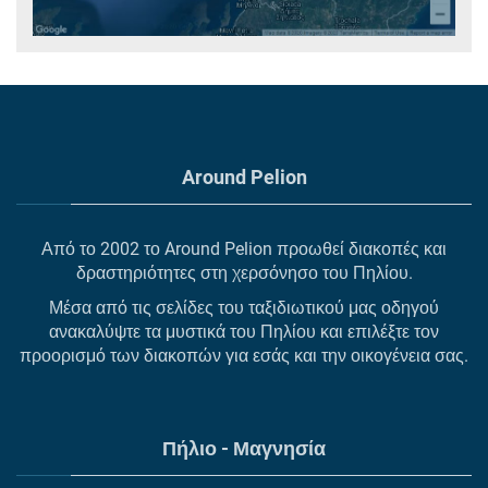
Around Pelion
Από το 2002 το Around Pelion προωθεί διακοπές και
δραστηριότητες στη χερσόνησο του Πηλίου.
Μέσα από τις σελίδες του ταξιδιωτικού μας οδηγού
ανακαλύψτε τα μυστικά του Πηλίου και επιλέξτε τον
προορισμό των διακοπών για εσάς και την οικογένεια σας.
Πήλιο - Μαγνησία