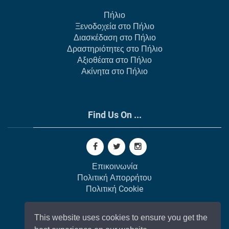
Πήλιο
Ξενοδοχεία στο Πήλιο
Διασκέδαση στο Πήλιο
Δραστηριότητες στο Πήλιο
Αξιοθέατα στο Πήλιο
Ακίνητα στο Πήλιο
Find Us On ...
Επικοινωνία
Πολιτική Απορρήτου
Πολιτική Cookie
This website uses cookies to ensure you get the