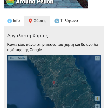
Info
Χάρτης
Τηλέφωνο
Αργαλαστή Χάρτης
Κάντε κλικ πάνω στην εικόνα του χάρτη και θα ανοίξει
ο χάρτης της Google.