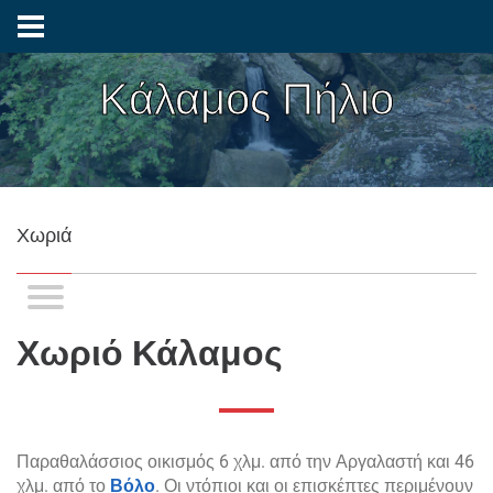
Κάλαμος Πήλιο
Χωριά
Χωριό Κάλαμος
Παραθαλάσσιος οικισμός 6 χλμ. από την Αργαλαστή και 46
χλμ. από το
Βόλο
. Οι ντόπιοι και οι επισκέπτες περιμένουν