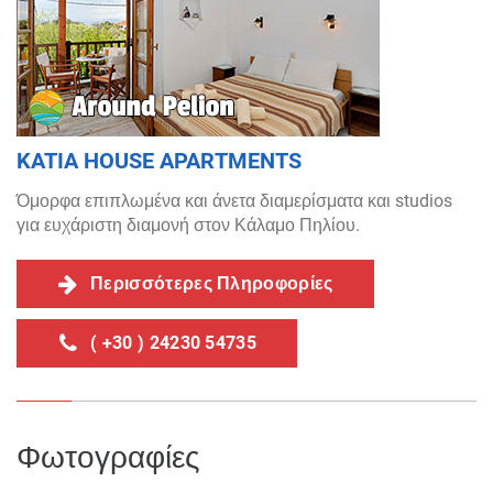
KATIA HOUSE APARTMENTS
Όμορφα επιπλωμένα και άνετα διαμερίσματα και studios
για ευχάριστη διαμονή στον Κάλαμο Πηλίου.
Περισσότερες Πληροφορίες
( +30 ) 24230 54735
Φωτογραφίες