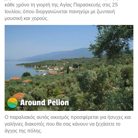
κάθε χρόνο τη γιορτή της Αγίας Παρασκευής στις 25
Ιουλίου, όπου διοργανώνεται πανηγύρι με ζωντανή
μουσική και χορούς.
Ο παραλιακός αυτός οικισμός προσφέρεται για ήσυχες και
γαλήνιες διακοπές που θα σας κάνουν να ξεχάσετε το
άγχος της πόλης.