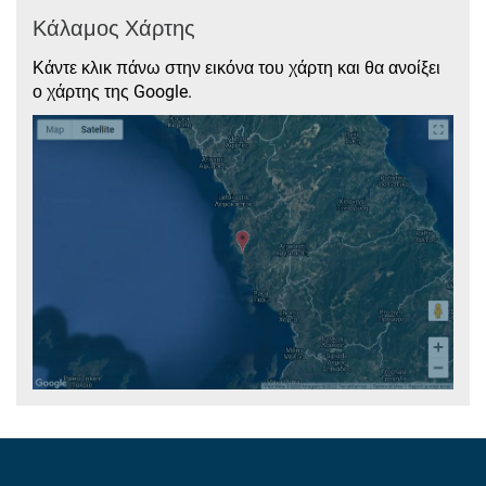
Κάλαμος Χάρτης
Κάντε κλικ πάνω στην εικόνα του χάρτη και θα ανοίξει
ο χάρτης της Google.