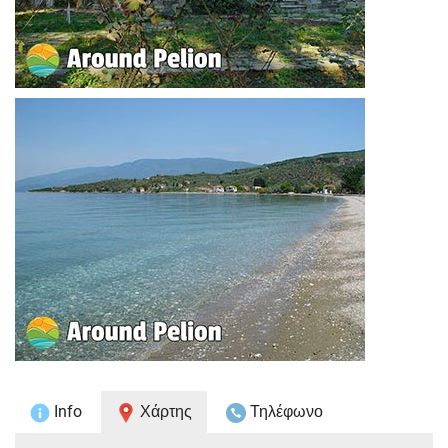
Info
Χάρτης
Τηλέφωνο