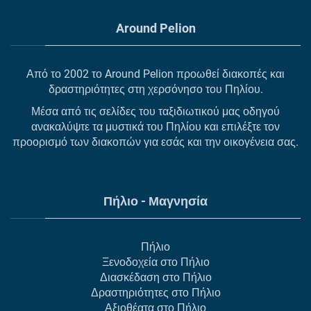
Around Pelion
Από το 2002 το Around Pelion προωθεί διακοπές και
δραστηριότητες στη χερσόνησο του Πηλίου.
Μέσα από τις σελίδες του ταξιδιωτικού μας οδηγού
ανακαλύψτε τα μυστικά του Πηλίου και επιλέξτε τον
προορισμό των διακοπών για εσάς και την οικογένεια σας.
Πήλιο - Μαγνησία
Πήλιο
Ξενοδοχεία στο Πήλιο
Διασκέδαση στο Πήλιο
Δραστηριότητες στο Πήλιο
Αξιοθέατα στο Πήλιο