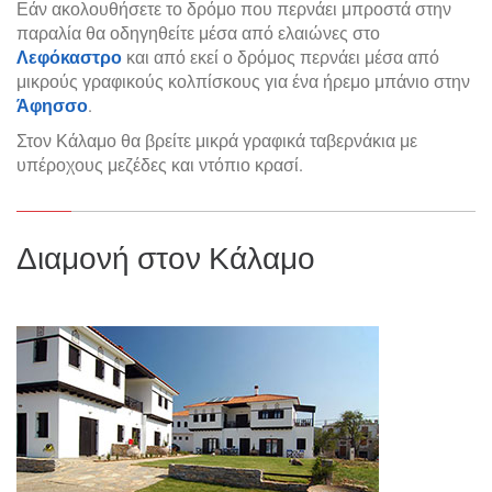
Εάν ακολουθήσετε το δρόμο που περνάει μπροστά στην
παραλία θα οδηγηθείτε μέσα από ελαιώνες στο
Λεφόκαστρο
και από εκεί ο δρόμος περνάει μέσα από
μικρούς γραφικούς κολπίσκους για ένα ήρεμο μπάνιο στην
Άφησσο
.
Στον Κάλαμο θα βρείτε μικρά γραφικά ταβερνάκια με
υπέροχους μεζέδες και ντόπιο κρασί.
Διαμονή στον Κάλαμο