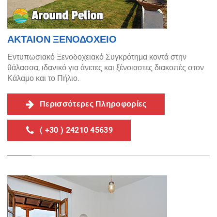
ΑΚΤΑΙΟΝ ΞΕΝΟΔΟΧΕΙΟ
Εντυπωσιακό Ξενοδοχειακό Συγκρότημα κοντά στην
θάλασσα, ιδανικό για άνετες και ξένοιαστες διακοπές στον
Κάλαμο και το Πήλιο.
Περισσότερες Πληροφορίες
( +30 ) 24210 45639