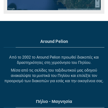
Around Pelion
Από το 2002 το Around Pelion προωθεί διακοπές και
δραστηριότητες στη χερσόνησο του Πηλίου.
Μέσα από τις σελίδες του ταξιδιωτικού μας οδηγού
ανακαλύψτε τα μυστικά του Πηλίου και επιλέξτε τον
προορισμό των διακοπών για εσάς και την οικογένεια σας.
Πήλιο - Μαγνησία