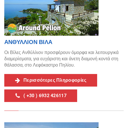
ΑΝΘΥΛΛΙΟΝ ΒΙΛΑ
Οι Βίλες Ανθύλλιον προσφέρουν όμορφα και λειτουργικά
διαμερίσματα, για ευχάριστη και άνετη διαμονή κοντά στη
θάλασσα, στο Λεφόκαστρο Πηλίου.
Περισσότερες Πληροφορίες
( +30 ) 6932 426117