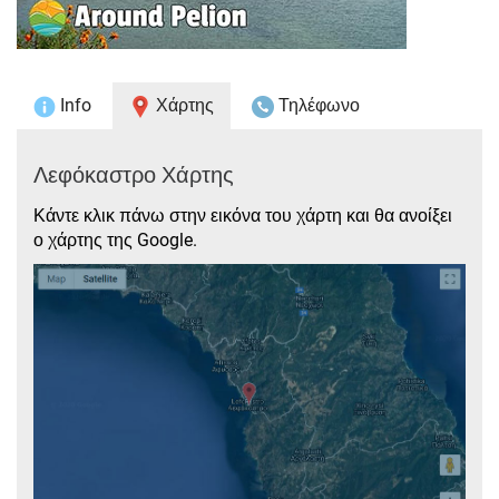
Info
Χάρτης
Τηλέφωνο
Λεφόκαστρο Χάρτης
Κάντε κλικ πάνω στην εικόνα του χάρτη και θα ανοίξει
ο χάρτης της Google.