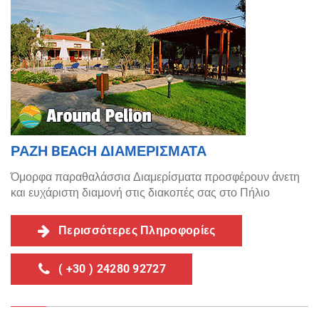
ΡΑΖΗ BEACH ΔΙΑΜΕΡΙΣΜΑΤΑ
Όμορφα παραθαλάσσια Διαμερίσματα προσφέρουν άνετη
και ευχάριστη διαμονή στις διακοπές σας στο Πήλιο
Περισσότερες Πληροφορίες
( +30 ) 24280 92727