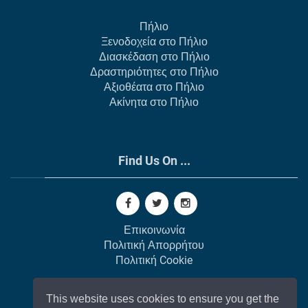
Πήλιο
Ξενοδοχεία στο Πήλιο
Διασκέδαση στο Πήλιο
Δραστηριότητες στο Πήλιο
Αξιοθέατα στο Πήλιο
Ακίνητα στο Πήλιο
Find Us On ...
Επικοινωνία
Πολιτική Απορρήτου
Πολιτική Cookie
This website uses cookies to ensure you get the