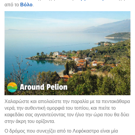
από το
Βόλο
.
Χαλαρώστε και απολαύστε την παραλία με τα πεντακάθαρα
νερά, την αυθεντική ομορφιά του τοπίου, και πιείτε το
καφεδάκι σας αγναντεύοντας τον ήλιο την ώρα που θα δύει
στην άκρη του ορίζοντα.
Ο δρόμος που συνεχίζει από το Λεφόκαστρο είναι μία