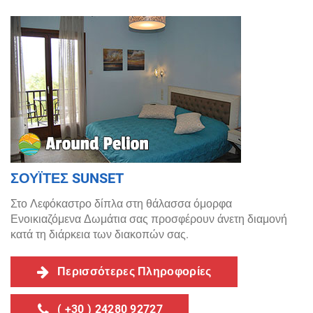
ΣΟΥΪΤΕΣ SUNSET
Στο Λεφόκαστρο δίπλα στη θάλασσα όμορφα
Ενοικιαζόμενα Δωμάτια σας προσφέρουν άνετη διαμονή
κατά τη διάρκεια των διακοπών σας.
Περισσότερες Πληροφορίες
( +30 ) 24280 92727