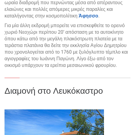
ωραία διαδρομή που περνώντας μέσα από απέραντους
ελαιώνες και πολλές απόμερες μικρές παραλίες και
καταλήγοντας στην κοσμοπολίτικη
Άφησσο
.
Για μία άλλη εκδρομή μπορείτε να επισκεφθείτε το ορεινό
χωριό Νεοχώρι περίπου 20’ απόσταση με το αυτοκίνητο
όπου κάτω από την μεγάλη πλακόστρωτη πλατεία με τα
τεράστια πλατάνια θα δείτε την εκκλησία Αγίου Δημητρίου
που χρονολογείται από το 1760 με ξυλόγλυπτο τέμπλο και
αγιογραφίες του Ιωάννη Παγώνη. Λίγο έξω από τον
οικισμό υπάρχουν τα ερείπια μεσαιωνικού φρουρίου.
Διαμονή στο Λευκόκαστρο