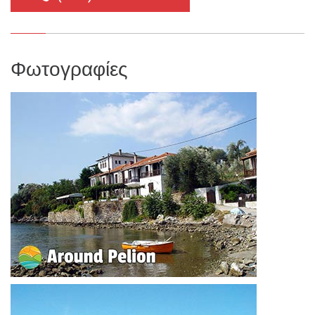
Φωτογραφίες